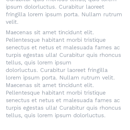
ipsum dolorluctus. Curabitur laoreet
fringilla lorem ipsum porta. Nullam rutrum
velit.
Maecenas sit amet tincidunt elit.
Pellentesque habitant morbi tristique
senectus et netus et malesuada fames ac
turpis egestas ulla! Curabitur quis rhoncus
tellus, quis lorem ipsum
dolorluctus. Curabitur laoreet fringilla
lorem ipsum porta. Nullam rutrum velit.
Maecenas sit amet tincidunt elit.
Pellentesque habitant morbi tristique
senectus et netus et malesuada fames ac
turpis egestas ulla! Curabitur quis rhoncus
tellus, quis lorem ipsum dolorluctus.