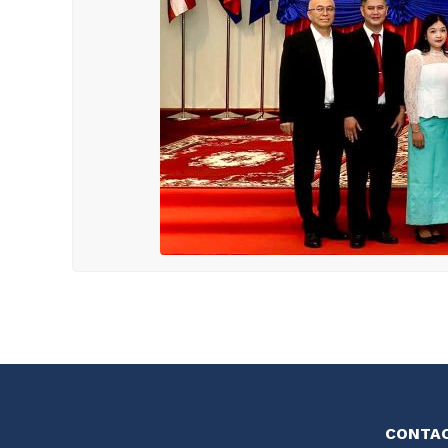
CONTA